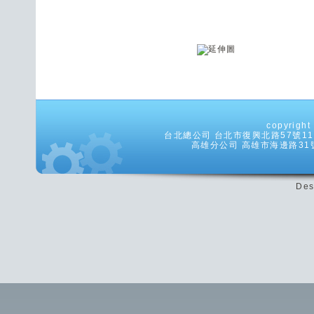
copyrig
台北總公司 台北市復興北路57號11樓之5
高雄分公司 高雄市海邊路31號8樓
Des