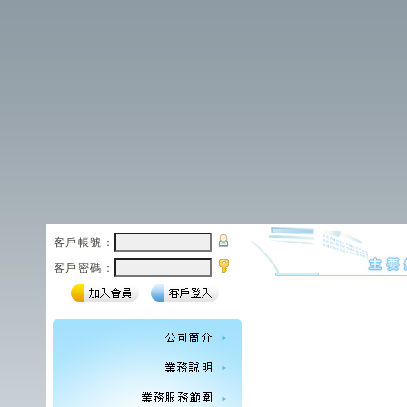
客戶帳號：
客戶密碼：