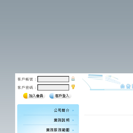
客戶帳號：
客戶密碼：