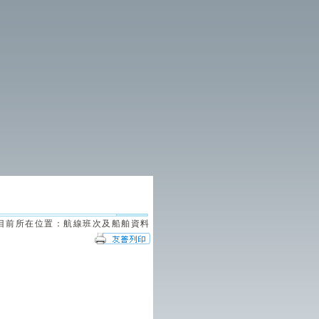
目前所在位置：航線班次及船舶資料