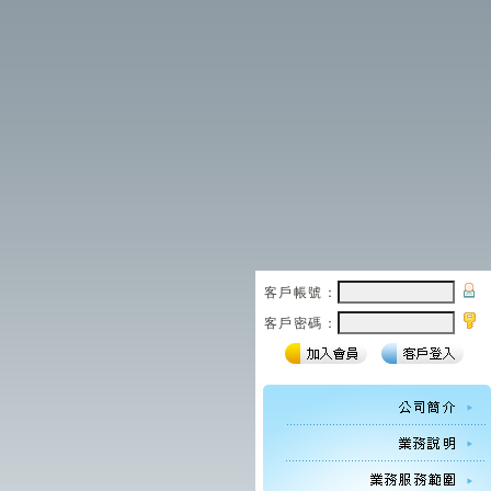
客戶帳號：
客戶密碼：